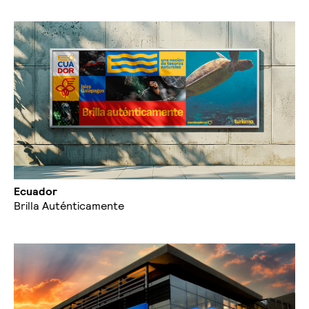
Ecuador
Brilla Auténticamente