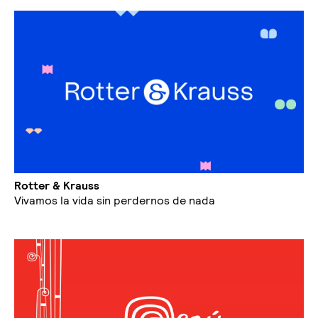
Rotter & Krauss
Vivamos la vida sin perdernos de nada