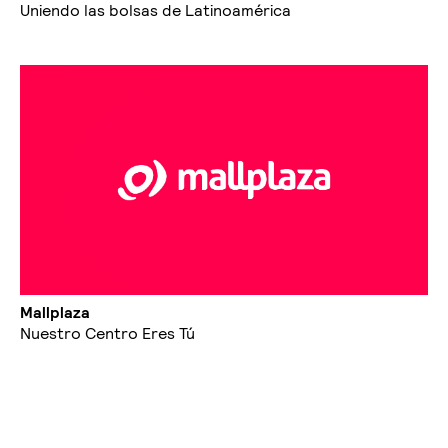
Uniendo las bolsas de Latinoamérica
Mallplaza
Nuestro Centro Eres Tú