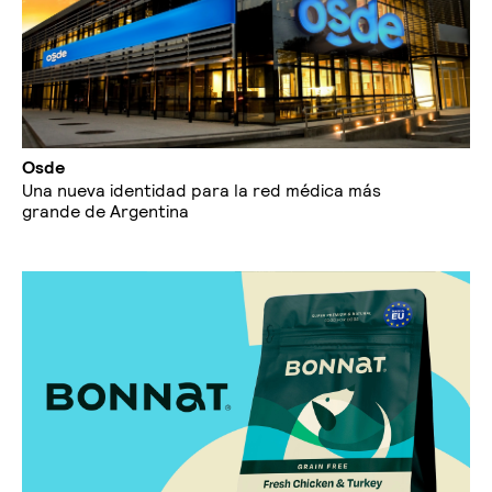
Osde
Una nueva identidad para la red médica más
grande de Argentina