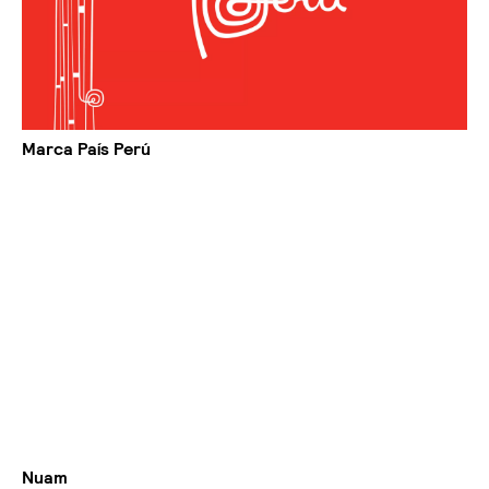
Marca País Perú
Nuam