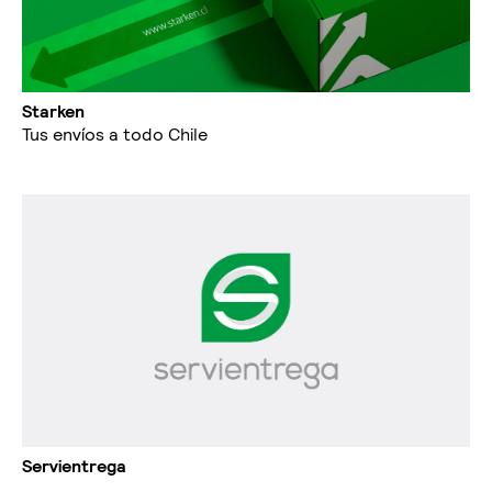
Starken
Tus envíos a todo Chile
Servientrega