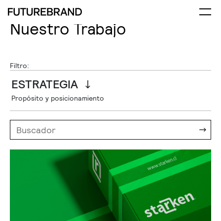
Nuestro Trabajo
Filtro:
ESTRATEGIA
Propósito y posicionamiento