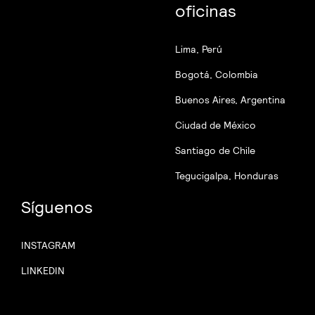
oficinas
Lima, Perú
Bogotá, Colombia
Buenos Aires, Argentina
Ciudad de México
Santiago de Chile
Tegucigalpa, Honduras
Síguenos
INSTAGRAM
LINKEDIN