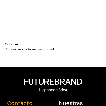
Corona
Potenciando la autenticidad
Hispanoamérica
Contacto
Nuestras