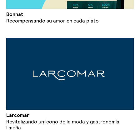
Bonnat
Recompensando su amor en cada plato
Larcomar
Revitalizando un ícono de la moda y gastronomía
limeña