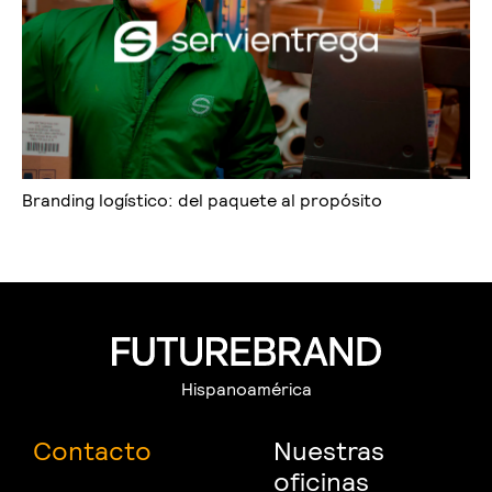
Branding logístico: del paquete al propósito
Hispanoamérica
Contacto
Nuestras
oficinas