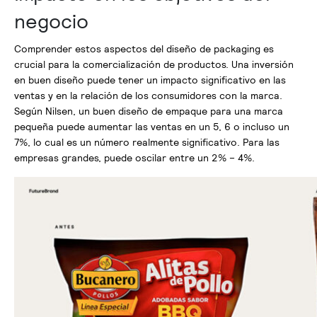
negocio
Comprender estos aspectos del diseño de packaging es
crucial para la comercialización de productos. Una inversión
en buen diseño puede tener un impacto significativo en las
ventas y en la relación de los consumidores con la marca.
Según Nilsen, un buen diseño de empaque para una marca
pequeña puede aumentar las ventas en un 5, 6 o incluso un
7%, lo cual es un número realmente significativo. Para las
empresas grandes, puede oscilar entre un 2% – 4%.