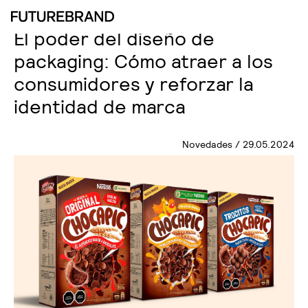
El poder del diseño de
packaging: Cómo atraer a los
consumidores y reforzar la
identidad de marca
Novedades / 29.05.2024