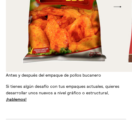
Antes y después del empaque de pollos bucanero
Si tienes algún desafío con tus empaques actuales, quieres
desarrollar unos nuevos a nivel gráfico o estructural,
¡hablemos!