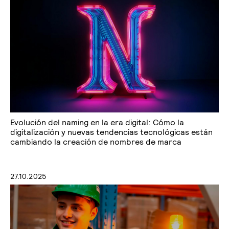
Evolución del naming en la era digital: Cómo la
digitalización y nuevas tendencias tecnológicas están
cambiando la creación de nombres de marca
27.10.2025