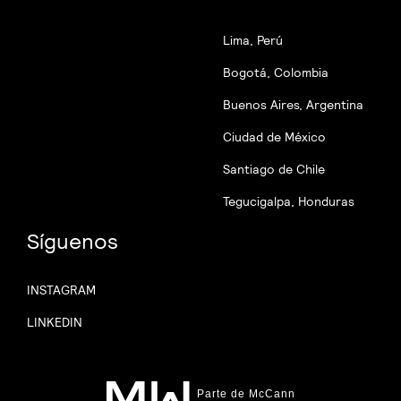
Lima, Perú
Bogotá, Colombia
Buenos Aires, Argentina
Ciudad de México
Santiago de Chile
Tegucigalpa, Honduras
Síguenos
INSTAGRAM
LINKEDIN