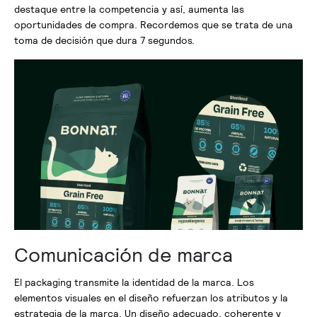
destaque entre la competencia y así, aumenta las
oportunidades de compra. Recordemos que se trata de una
toma de decisión que dura 7 segundos.
Comunicación de marca
El packaging transmite la identidad de la marca. Los
elementos visuales en el diseño refuerzan los atributos y la
estrategia de la marca. Un diseño adecuado, coherente y