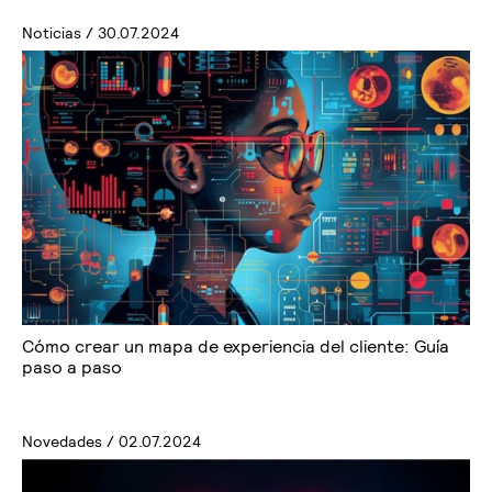
Noticias / 30.07.2024
Cómo crear un mapa de experiencia del cliente: Guía
paso a paso
Novedades / 02.07.2024