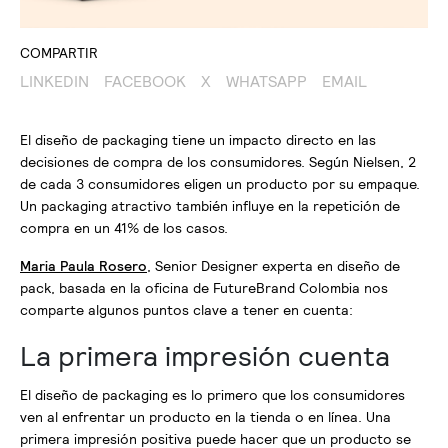
COMPARTIR
LINKEDIN
FACEBOOK
X
WHATSAPP
EMAIL
El diseño de packaging tiene un impacto directo en las
decisiones de compra de los consumidores. Según Nielsen, 2
de cada 3 consumidores eligen un producto por su empaque.
Un packaging atractivo también influye en la repetición de
compra en un 41% de los casos.
Maria Paula Rosero
, Senior Designer experta en diseño de
pack, basada en la oficina de FutureBrand Colombia nos
comparte algunos puntos clave a tener en cuenta:
La primera impresión cuenta
El diseño de packaging es lo primero que los consumidores
ven al enfrentar un producto en la tienda o en línea. Una
primera impresión positiva puede hacer que un producto se