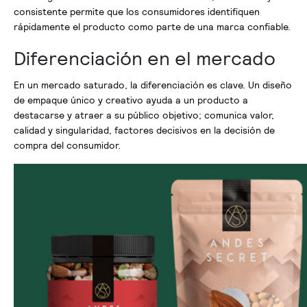
consistente permite que los consumidores identifiquen
rápidamente el producto como parte de una marca confiable.
Diferenciación en el mercado
En un mercado saturado, la diferenciación es clave. Un diseño
de empaque único y creativo ayuda a un producto a
destacarse y atraer a su público objetivo; comunica valor,
calidad y singularidad, factores decisivos en la decisión de
compra del consumidor.