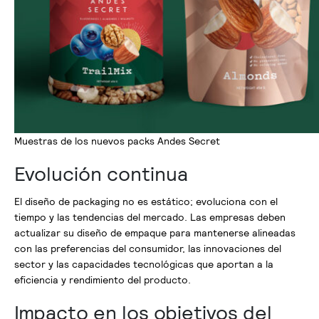
Muestras de los nuevos packs Andes Secret
Evolución continua
El diseño de packaging no es estático; evoluciona con el
tiempo y las tendencias del mercado. Las empresas deben
actualizar su diseño de empaque para mantenerse alineadas
con las preferencias del consumidor, las innovaciones del
sector y las capacidades tecnológicas que aportan a la
eficiencia y rendimiento del producto.
Impacto en los objetivos del