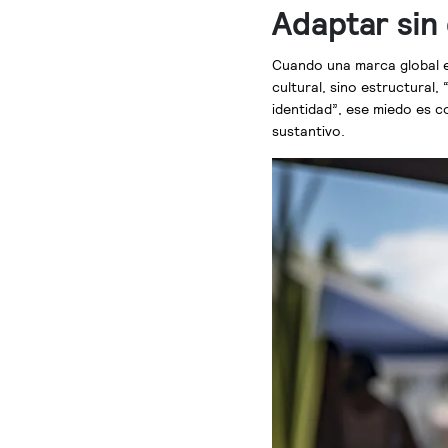
Adaptar sin 
Cuando una marca global e
cultural, sino estructura
identidad”, ese miedo es c
sustantivo.