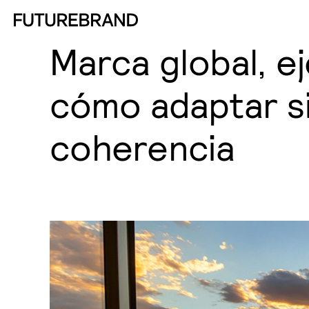
Marca global, ej
cómo adaptar s
coherencia