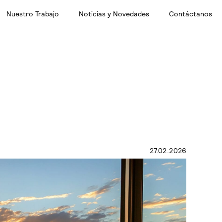
Nuestro Trabajo
Noticias y Novedades
Contáctanos
27.02.2026