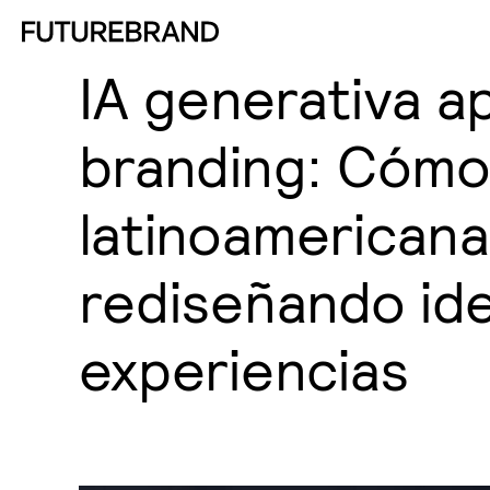
IA generativa ap
branding: Cómo
latinoamericana
rediseñando ide
experiencias