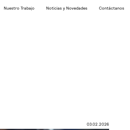
Nuestro Trabajo
Noticias y Novedades
Contáctanos
03.02.2026