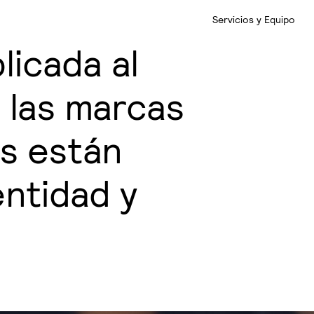
Servicios y Equipo
licada al
 las marcas
s están
ntidad y